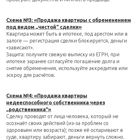
Схема №3: «Продажа квартиры с обременением
под видом „чистой“ сделки»
Квартира может быть в ипотеке, под арестом или в
залоге — регистрация сделки блокируется, деньги
«зависают».
Защита: получите свежую выписку из ЕГРН, при
ипотеке заранее согласуйте погашение долга и
снятие обременения, используйте аккредитив или
эскроу для расчётов.
Схема №4: «Продажа квартиры
недееспособного собственника через
„родственника“»
Сделку проводят от лица человека, который не
осознаёт своих действий (из‑за проблем со
здоровьем или возраста); позже её оспаривают в
суде, квартиру забирают, деньги вернуть сложно.