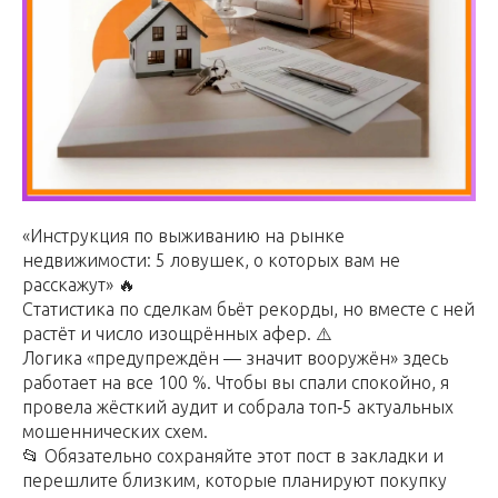
«Инструкция по выживанию на рынке
недвижимости: 5 ловушек, о которых вам не
расскажут» 🔥
Статистика по сделкам бьёт рекорды, но вместе с ней
растёт и число изощрённых афер. ⚠️
Логика «предупреждён — значит вооружён» здесь
работает на все 100 %. Чтобы вы спали спокойно, я
провела жёсткий аудит и собрала топ‑5 актуальных
мошеннических схем.
📂 Обязательно сохраняйте этот пост в закладки и
перешлите близким, которые планируют покупку