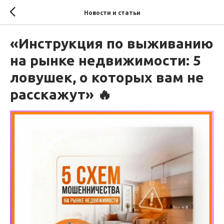
Новости и статьи
«Инструкция по выживанию
на рынке недвижимости: 5
ловушек, о которых вам не
расскажут» 🔥