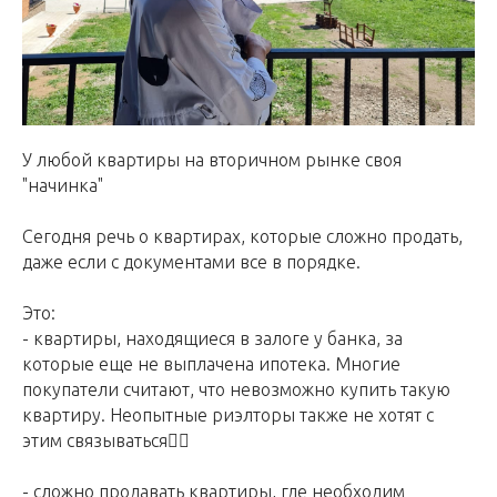
У любой квартиры на вторичном рынке своя
"начинка"
Сегодня речь о квартирах, которые сложно продать,
даже если с документами все в порядке.
Это:
- квартиры, находящиеся в залоге у банка, за
которые еще не выплачена ипотека. Многие
покупатели считают, что невозможно купить такую
квартиру. Неопытные риэлторы также не хотят с
этим связываться🙅‍♀
- сложно продавать квартиры, где необходим