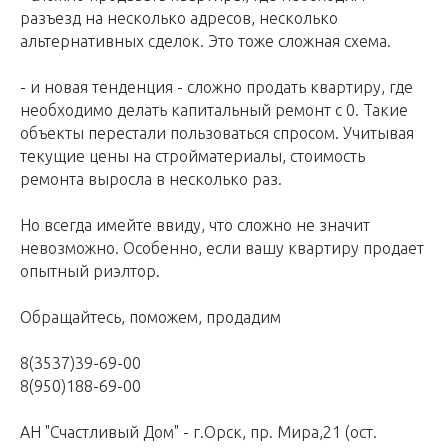
разъезд на несколько адресов, несколько
альтернативных сделок. Это тоже сложная схема.
- и новая тенденция - сложно продать квартиру, где
необходимо делать капитальный ремонт с 0. Такие
объекты перестали пользоваться спросом. Учитывая
текущие цены на стройматериалы, стоимость
ремонта выросла в несколько раз.
Но всегда имейте ввиду, что сложно не значит
невозможно. Особенно, если вашу квартиру продает
опытный риэлтор.
Обращайтесь, поможем, продадим
8(3537)39-69-00
8(950)188-69-00
АН "Счастливый Дом" - г.Орск, пр. Мира,21 (ост.