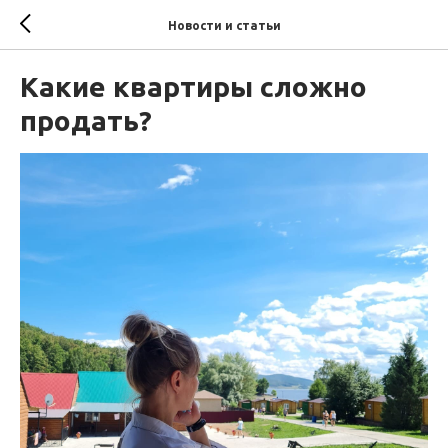
Новости и статьи
Какие квартиры сложно
продать?