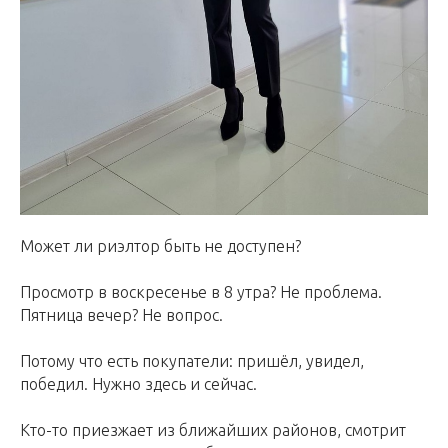
Может ли риэлтор быть не доступен?
Просмотр в воскресенье в 8 утра? Не проблема.
Пятница вечер? Не вопрос.
Потому что есть покупатели: пришёл, увидел,
победил. Нужно здесь и сейчас.
Кто-то приезжает из ближайших районов, смотрит