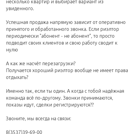
несколько квартир и выбирает вариант из
увиденного.
Успешная продажа напрямую зависит от оперативно
принятого и обработанного звонка. Если риэлтор
периодически "абонент - не абонент", то просто
подводит своих клиентов и свою работу сводит к
нулю
А как же насчёт перезагрузки?
Получается хороший риэлтор вообще не имеет права
отдыхать?
Именно так, если ты один. А когда с тобой надёжная
команда всё по-другому. Звонки принимаются,
показы идут, сделки регистрируются??
Звоните, мы всегда на связи:
8(3537)39-69-00