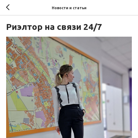
Новости и статьи
Риэлтор на связи 24/7