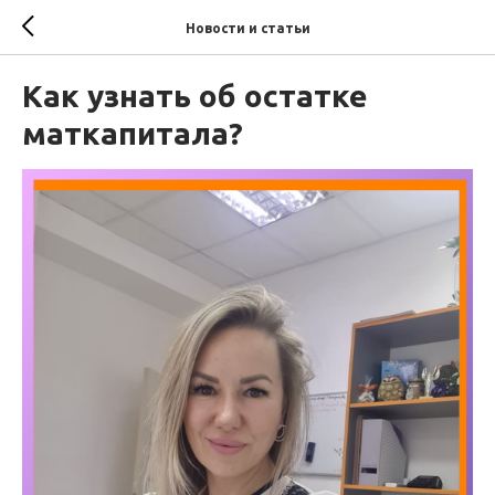
Новости и статьи
Как узнать об остатке
маткапитала?