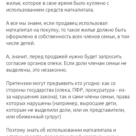
жилья, которое в свое время было куплено с
использованием средств маткапитала.
А все мы знаем, если продавец использовал
маткапитал на покупку, то такое жилье должно быть
оформлено в собственность всех членов семьи, в том
числе детей.
А, значит, перед продажей нужно будет запросить
согласие органов опеки. Если доли членам семьи не
выделены, это незаконно.
Претензии могут предъявить кто угодно: как со
стороны государства (опека, ПФР, прокуратура - из-
за нарушения закона), так и сами члены семьи, права
которых нарушены (например, выросшие дети,
которым не выделили доли, или их представители,
или обиженный супруг)
Поэтому знать об использовании маткапитала и