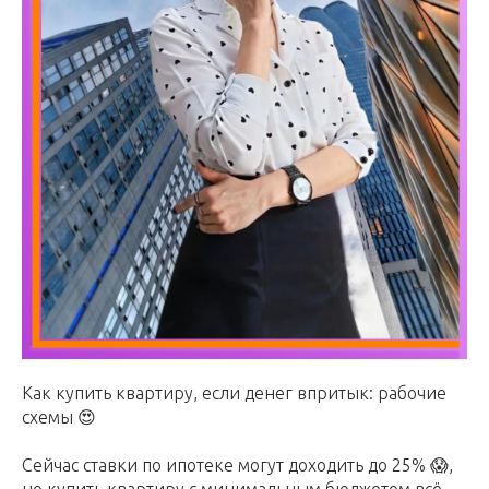
Как купить квартиру, если денег впритык: рабочие
схемы 😍
Сейчас ставки по ипотеке могут доходить до 25% 😱,