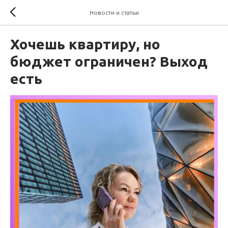
Новости и статьи
Хочешь квартиру, но
бюджет ограничен? Выход
есть