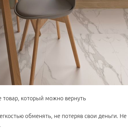
не товар, который можно вернуть
легкостью обменять, не потеряв свои деньги. Не
.