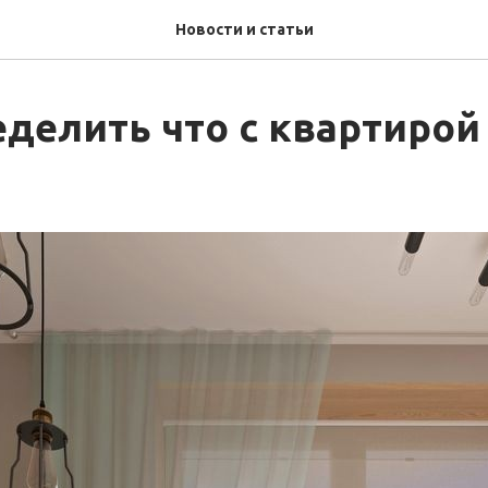
Новости и статьи
делить что с квартирой