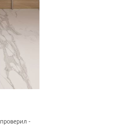
 проверил -