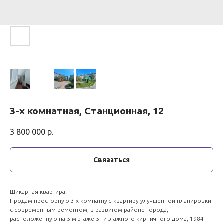
3-х комнатная, Станционная, 12
3 800 000
р.
Связаться
Шикарная квартира!
Продам просторную 3-х комнатную квартиру улучшенной планировки
с современным ремонтом, в развитом районе города,
расположенную на 5-м этаже 5-ти этажного кирпичного дома, 1984