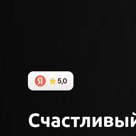
Счастливы