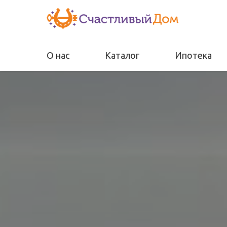
О нас
Каталог
Ипотека