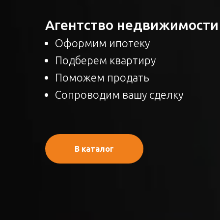
Агентство недвижимости
Оформим ипотеку
Подберем квартиру
Поможем продать
Сопроводим вашу сделку
В каталог