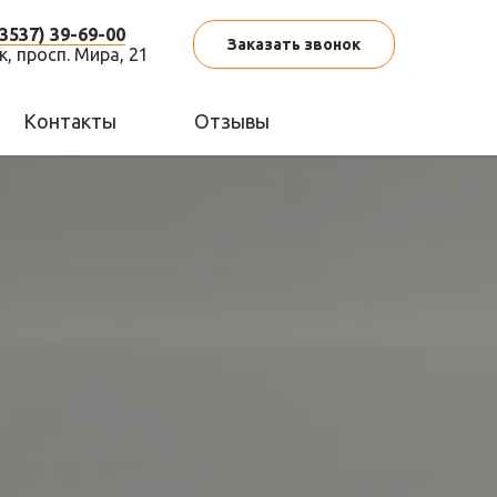
(3537) 39-69-00
Заказать звонок
к,
просп. Мира, 21
Контакты
Отзывы